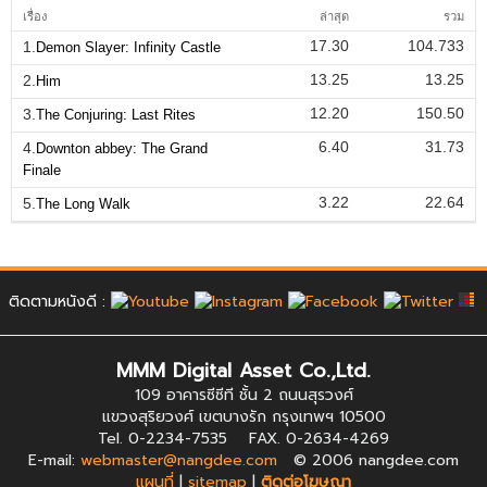
เรื่อง
ล่าสุด
รวม
17.30
104.733
1.
Demon Slayer: Infinity Castle
13.25
13.25
2.
Him
12.20
150.50
3.
The Conjuring: Last Rites
6.40
31.73
4.
Downton abbey: The Grand
Finale
3.22
22.64
5.
The Long Walk
ติดตามหนังดี :
MMM Digital Asset Co.,Ltd.
109 อาคารซีซีที ชั้น 2 ถนนสุรวงศ์
แขวงสุริยวงศ์ เขตบางรัก กรุงเทพฯ 10500
Tel. 0-2234-7535 FAX. 0-2634-4269
E-mail:
webmaster@nangdee.com
© 2006 nangdee.com
แผนที่
|
sitemap
|
ติดต่อโฆษณา