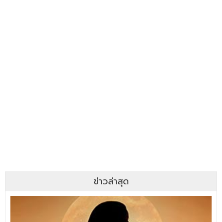
ข่าวล่าสุด