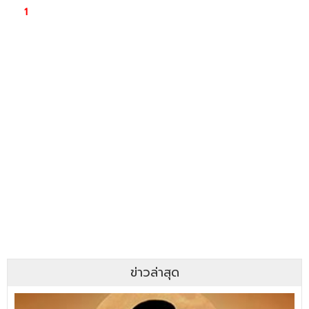
ข่าวล่าสุด