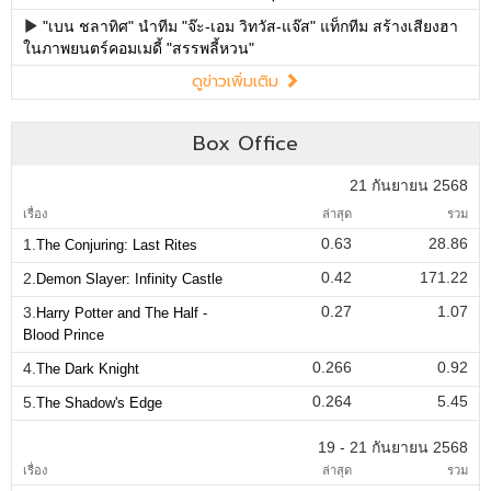
"เบน ชลาทิศ" นำทีม "จ๊ะ-เอม วิทวัส-แจ๊ส" แท็กทีม สร้างเสียงฮา
ในภาพยนตร์คอมเมดี้ "สรรพลี้หวน"
ดูข่าวเพิ่มเติม
Box Office
21 กันยายน 2568
เรื่อง
ล่าสุด
รวม
0.63
28.86
1.
The Conjuring: Last Rites
0.42
171.22
2.
Demon Slayer: Infinity Castle
0.27
1.07
3.
Harry Potter and The Half -
Blood Prince
0.266
0.92
4.
The Dark Knight
0.264
5.45
5.
The Shadow's Edge
19 - 21 กันยายน 2568
เรื่อง
ล่าสุด
รวม