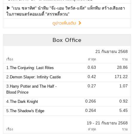
"เบน ชลาทิศ" นำทีม "จ๊ะ-เอม วิทวัส-แจ๊ส" แท็กทีม สร้างเสียงฮา
ในภาพยนตร์คอมเมดี้ "สรรพลี้หวน"
ดูข่าวเพิ่มเติม
Box Office
21 กันยายน 2568
เรื่อง
ล่าสุด
รวม
0.63
28.86
1.
The Conjuring: Last Rites
0.42
171.22
2.
Demon Slayer: Infinity Castle
0.27
1.07
3.
Harry Potter and The Half -
Blood Prince
0.266
0.92
4.
The Dark Knight
0.264
5.45
5.
The Shadow's Edge
19 - 21 กันยายน 2568
เรื่อง
ล่าสุด
รวม