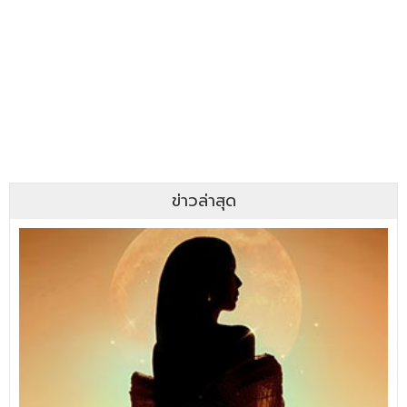
ข่าวล่าสุด