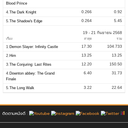
Blood Prince
0.266
0.92
4.
The Dark Knight
0.264
5.45
5.
The Shadow's Edge
19 - 21 กันยายน 2568
เรื่อง
ล่าสุด
รวม
17.30
104.733
1.
Demon Slayer: Infinity Castle
13.25
13.25
2.
Him
12.20
150.50
3.
The Conjuring: Last Rites
6.40
31.73
4.
Downton abbey: The Grand
Finale
3.22
22.64
5.
The Long Walk
ติดตามหนังดี :