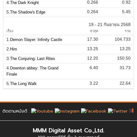
0.266
0.92
4.
The Dark Knight
0.264
5.45
5.
The Shadow's Edge
19 - 21 กันยายน 2568
เรื่อง
ล่าสุด
รวม
17.30
104.733
1.
Demon Slayer: Infinity Castle
13.25
13.25
2.
Him
12.20
150.50
3.
The Conjuring: Last Rites
6.40
31.73
4.
Downton abbey: The Grand
Finale
3.22
22.64
5.
The Long Walk
ติดตามหนังดี :
MMM Digital Asset Co.,Ltd.