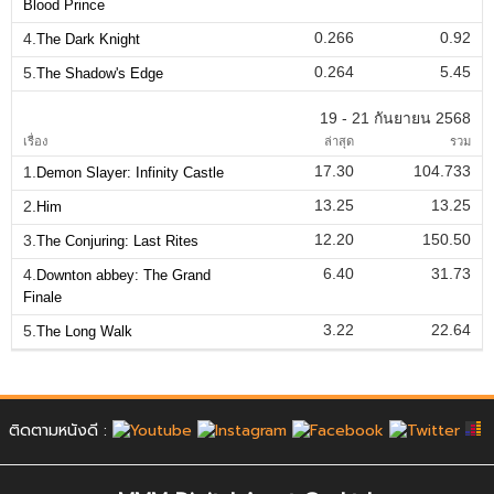
Blood Prince
0.266
0.92
4.
The Dark Knight
0.264
5.45
5.
The Shadow's Edge
19 - 21 กันยายน 2568
เรื่อง
ล่าสุด
รวม
17.30
104.733
1.
Demon Slayer: Infinity Castle
13.25
13.25
2.
Him
12.20
150.50
3.
The Conjuring: Last Rites
6.40
31.73
4.
Downton abbey: The Grand
Finale
3.22
22.64
5.
The Long Walk
ติดตามหนังดี :