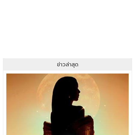
ข่าวล่าสุด