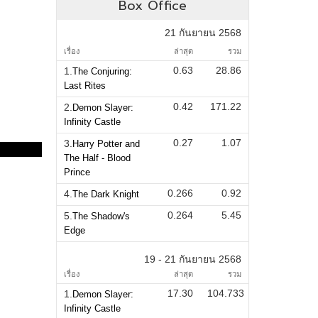
Box Office
21 กันยายน 2568
เรื่อง
ล่าสุด
รวม
0.63
28.86
1.
The Conjuring:
Last Rites
0.42
171.22
2.
Demon Slayer:
Infinity Castle
0.27
1.07
3.
Harry Potter and
The Half - Blood
Prince
0.266
0.92
4.
The Dark Knight
0.264
5.45
5.
The Shadow's
Edge
19 - 21 กันยายน 2568
เรื่อง
ล่าสุด
รวม
17.30
104.733
1.
Demon Slayer:
Infinity Castle