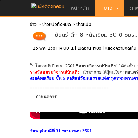
หน้าหลัก
ข่าว
ภาพ