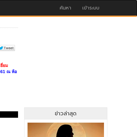
ค้นหา
เข้าระบบ
ข่าวล่าสุด