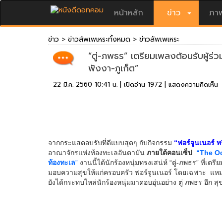
หน้าหลัก
ข่าว
ภาพ