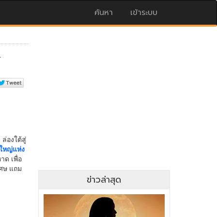
ค้นหา
เข้าระบบ
ข่าวล่าสุด