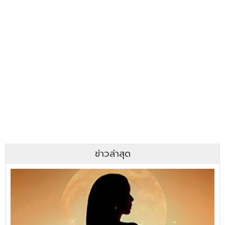
ข่าวล่าสุด