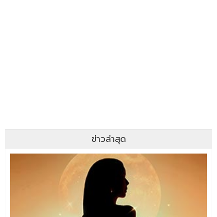
ข่าวล่าสุด