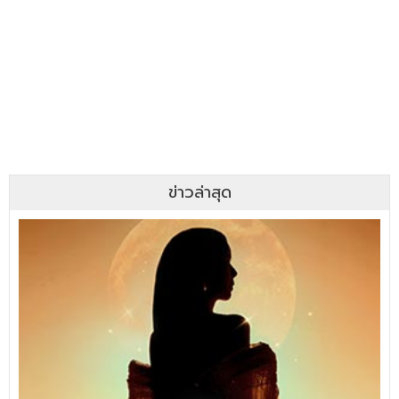
ข่าวล่าสุด