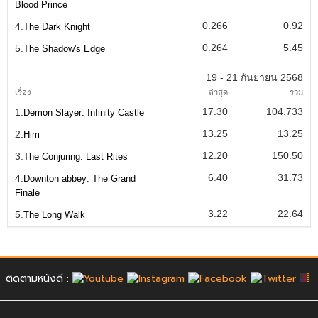
Blood Prince
0.266
0.92
4.
The Dark Knight
0.264
5.45
5.
The Shadow's Edge
19 - 21 กันยายน 2568
เรื่อง
ล่าสุด
รวม
17.30
104.733
1.
Demon Slayer: Infinity Castle
13.25
13.25
2.
Him
12.20
150.50
3.
The Conjuring: Last Rites
6.40
31.73
4.
Downton abbey: The Grand
Finale
3.22
22.64
5.
The Long Walk
ติดตามหนังดี :