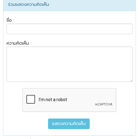
ร่วมแสดงความคิดเห็น
ชื่อ :
ความคิดเห็น :