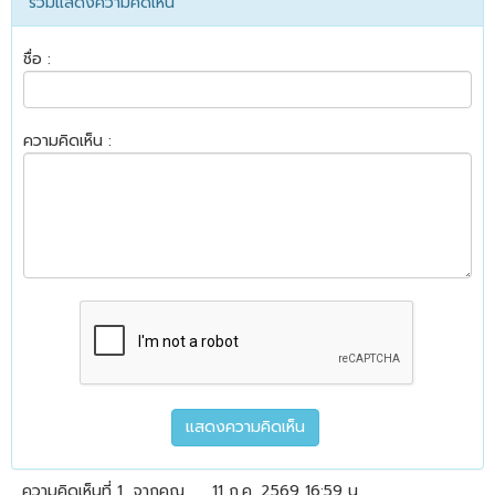
ร่วมแสดงความคิดเห็น
ชื่อ :
ความคิดเห็น :
ความคิดเห็นที่ 1
จากคุณ
11 ก.ค. 2569 16:59 น.