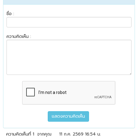
ชื่อ :
ความคิดเห็น :
ความคิดเห็นที่ 1
จากคุณ
11 ก.ค. 2569 16:54 น.