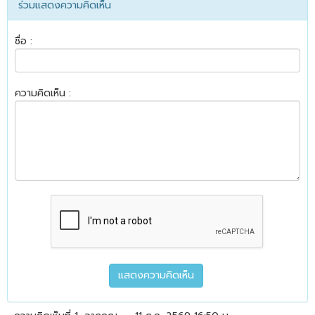
ร่วมแสดงความคิดเห็น
ชื่อ :
ความคิดเห็น :