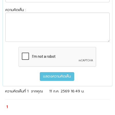
ความคิดเห็น :
ความคิดเห็นที่ 1
จากคุณ
11 ก.ค. 2569 16:49 น.
1