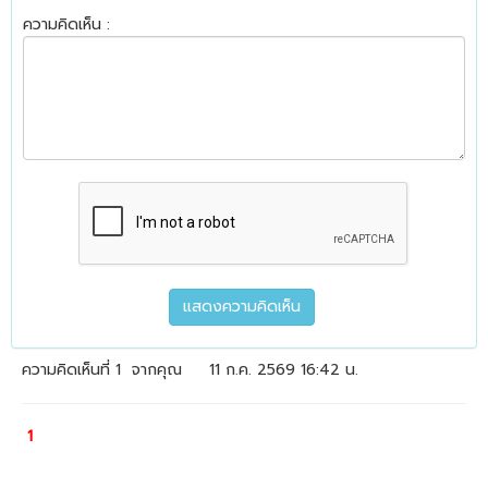
ความคิดเห็น :
ความคิดเห็นที่ 1
จากคุณ
11 ก.ค. 2569 16:42 น.
1