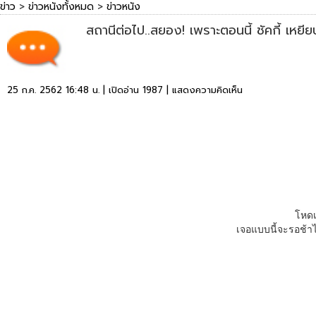
ข่าว
>
ข่าวหนังทั้งหมด
>
ข่าวหนัง
สถานีต่อไป..สยอง! เพราะตอนนี้ ชัคกี้ เหยี
25 ก.ค. 2562 16:48 น. | เปิดอ่าน 1987 |
แสดงความคิดเห็น
โหดเ
เจอแบบนี้จะรอช้าไ