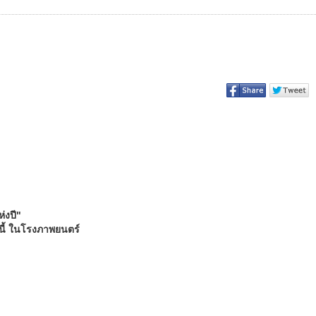
่งปี"
นี้ ในโรงภาพยนตร์