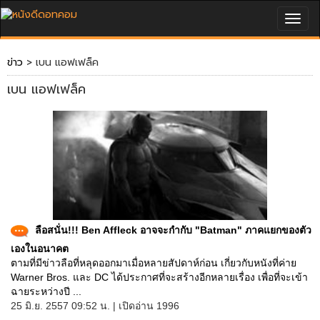
Togg
navig
ข่าว
> เบน แอฟเฟล็ค
เบน แอฟเฟล็ค
ลือสนั่น!!! Ben Affleck อาจจะกำกับ "Batman" ภาคแยกของตัว
เองในอนาคต
ตามที่มีข่าวลือที่หลุดออกมาเมื่อหลายสัปดาห์ก่อน เกี่ยวกับหนังที่ค่าย
Warner Bros. และ DC ได้ประกาศที่จะสร้างอีกหลายเรื่อง เพื่อที่จะเข้า
ฉายระหว่างปี ...
25 มิ.ย. 2557 09:52 น. | เปิดอ่าน 1996