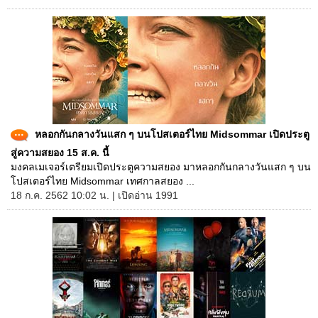
หลอกกันกลางวันแสก ๆ บนโปสเตอร์ไทย Midsommar เปิดประตู
สู่ความสยอง 15 ส.ค. นี้
มงคลเมเจอร์เตรียมเปิดประตูความสยอง มาหลอกกันกลางวันแสก ๆ บน
โปสเตอร์ไทย Midsommar เทศกาลสยอง ...
18 ก.ค. 2562 10:02 น. | เปิดอ่าน 1991