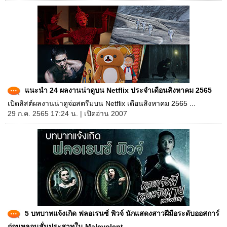
แนะนำ 24 ผลงานน่าดูบน Netflix ประจำเดือนสิงหาคม 2565
เปิดลิสต์ผลงานน่าดูจ่อสตรีมบน Netflix เดือนสิงหาคม 2565 ...
29 ก.ค. 2565 17:24 น. | เปิดอ่าน 2007
5 บทบาทแจ้งเกิด ฟลอเรนซ์ พิวจ์ นักแสดงสาวฝีมือระดับออสการ์
ก่อนหลอนสั่นประสาทใน Malevolent