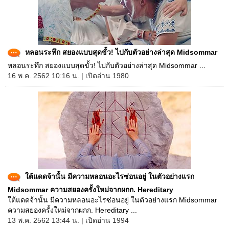
หลอนระทึก สยองแบบสุดขั้ว! ไปกับตัวอย่างล่าสุด Midsommar
หลอนระทึก สยองแบบสุดขั้ว! ไปกับตัวอย่างล่าสุด Midsommar ...
16 พ.ค. 2562 10:16 น. | เปิดอ่าน 1980
ใต้แดดจ้านั้น มีความหลอนอะไรซ่อนอยู่ ในตัวอย่างแรก
Midsommar ความสยองครั้งใหม่จากผกก. Hereditary
ใต้แดดจ้านั้น มีความหลอนอะไรซ่อนอยู่ ในตัวอย่างแรก Midsommar
ความสยองครั้งใหม่จากผกก. Hereditary ...
13 พ.ค. 2562 13:44 น. | เปิดอ่าน 1994