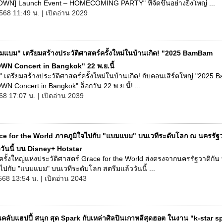
N] Launch Event – HOMECOMING PARTY" ที่จัดขึ้นอย่างยิ่งใหญ่ ...
568 11:49 น. | เปิดอ่าน 2029
มแบม" เตรียมสร้างประวัติศาสตร์ครั้งใหม่ในบ้านเกิด! "2025 BamBam
 Concert in Bangkok" 22 พ.ย.นี้
เตรียมสร้างประวัติศาสตร์ครั้งใหม่ในบ้านเกิด! กับคอนเสิร์ตใหญ่ "2025
Concert in Bangkok" ล็อกวัน 22 พ.ย.นี้! ...
68 17:07 น. | เปิดอ่าน 2039
ce for the World ภาคภูมิใจไปกับ "แบมแบม" บนเวทีระดับโลก ณ นครรัฐว
วันนี้ บน Disney+ Hotstar
ครั้งใหญ่แห่งประวัติศาสตร์ Grace for the World ส่งตรงจากนครรัฐวาติกัน 
ไปกับ "แบมแบม" บนเวทีระดับโลก สตรีมแล้ววันนี้ ...
568 13:54 น. | เปิดอ่าน 2043
คลับแฮปปี้ สนุก สุด Spark กับเหล่าศิลปินเกาหลีสุดฮอต ในงาน "k-star s