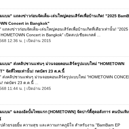
มแบม" แถลงข่าวก่อนจัดเต็ม-เล่นใหญ่คอนเสิร์ตเพื่อบ้านเกิด! "2025 Ba
N Concert in Bangkok"
แถลงข่าวก่อนจัดเต็ม-เล่นใหญ่คอนเสิร์ตเพื่อบ้านเกิดที่เดียวเท่านั้น! "2025
OMETOWN Concert in Bangkok" เปิดสเปเชียลเกสต์ ...
568 12:36 น. | เปิดอ่าน 2015
มแบม" ส่งคลิปชวนแฟนๆ ม่วนจอยคอนเสิร์ตรูปแบบใหม่ "HOMETOWN
จัดที่ไทยเท่านั้น! กดบัตร 23 ต.ค.นี้
 ส่งคลิปชวนแฟนๆ ม่วนจอยคอนเสิร์ตรูปแบบใหม่ "HOMETOWN CONCERT
น! กดบัตร 23 ต.ค.นี้ ...
568 11:44 น. | เปิดอ่าน 2045
มแบม" ฉลองอัลบั้มไทยแรก [HOMETOWN] จัดปาร์ตี้สุดอลังการ คนบันเทิ
์
ยมไปด้วยรอยยิ้ม ความสุข และความภาคภูมิใจ สำหรับงาน "BamBam EP