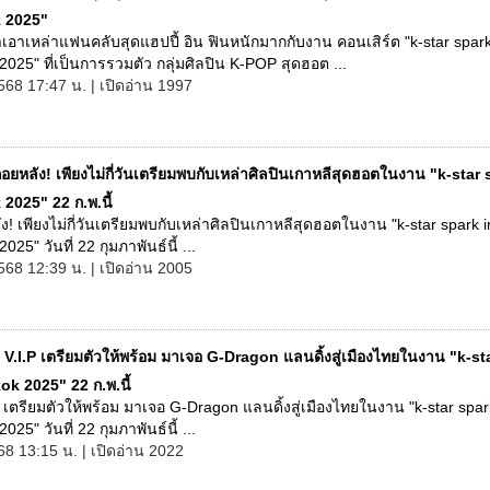
 2025"
ำเอาเหล่าแฟนคลับสุดแฮปปี้ อิน ฟินหนักมากกับงาน คอนเสิร์ต "k-star spark
025" ที่เป็นการรวมตัว กลุ่มศิลปิน K-POP สุดฮอต ...
568 17:47 น. | เปิดอ่าน 1997
อยหลัง! เพียงไม่กี่วันเตรียมพบกับเหล่าศิลปินเกาหลีสุดฮอตในงาน "k-star 
2025" 22 ก.พ.นี้
ง! เพียงไม่กี่วันเตรียมพบกับเหล่าศิลปินเกาหลีสุดฮอตในงาน "k-star spark i
25" วันที่ 22 กุมภาพันธ์นี้ ...
568 12:39 น. | เปิดอ่าน 2005
 V.I.P เตรียมตัวให้พร้อม มาเจอ G-Dragon แลนดิ้งสู่เมืองไทยในงาน "k-st
k 2025" 22 ก.พ.นี้
 เตรียมตัวให้พร้อม มาเจอ G-Dragon แลนดิ้งสู่เมืองไทยในงาน "k-star spar
25" วันที่ 22 กุมภาพันธ์นี้ ...
68 13:15 น. | เปิดอ่าน 2022