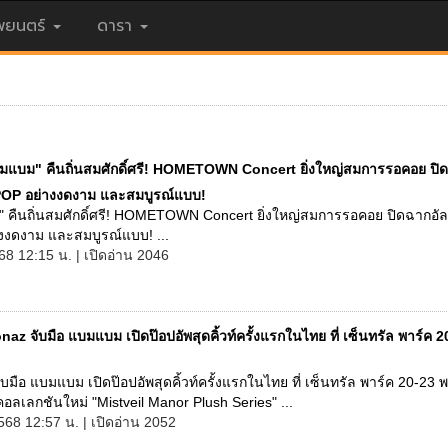
ยนตร์
ดารา
มแบม" คืนถิ่นสมศักดิ์ศรี! HOMETOWN Concert ยิ่งใหญ่สมการรอคอย ปิ
T-POP อย่างงดงาม และสมบูรณ์แบบ!
 คืนถิ่นสมศักดิ์ศรี! HOMETOWN Concert ยิ่งใหญ่สมการรอคอย ปิดฉากอัลบ
งงดงาม และสมบูรณ์แบบ! ...
68 12:15 น. | เปิดอ่าน 2046
az จับมือ แบมแบม เปิดป๊อปอัพสุดคิ้วท์ครั้งแรกในไทย ที่ เซ็นทรัล พาร์ค 2
บมือ แบมแบม เปิดป๊อปอัพสุดคิ้วท์ครั้งแรกในไทย ที่ เซ็นทรัล พาร์ค 20-23 พ
อลเลกชันใหม่ "Mistveil Manor Plush Series" ...
568 12:57 น. | เปิดอ่าน 2052