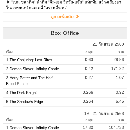
"เบน ชลาทิศ" นำทีม "จ๊ะ-เอม วิทวัส-แจ๊ส" แท็กทีม สร้างเสียงฮา
ในภาพยนตร์คอมเมดี้ "สรรพลี้หวน"
ดูข่าวเพิ่มเติม
Box Office
21 กันยายน 2568
เรื่อง
ล่าสุด
รวม
0.63
28.86
1.
The Conjuring: Last Rites
0.42
171.22
2.
Demon Slayer: Infinity Castle
0.27
1.07
3.
Harry Potter and The Half -
Blood Prince
0.266
0.92
4.
The Dark Knight
0.264
5.45
5.
The Shadow's Edge
19 - 21 กันยายน 2568
เรื่อง
ล่าสุด
รวม
17.30
104.733
1.
Demon Slayer: Infinity Castle