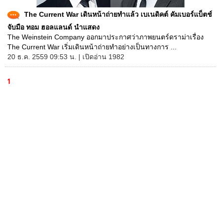
The Current War เดินหน้าถ่ายทำแล้ว เบเนดิคต์ คัมเบอร์แบ็ตช์
จับมือ ทอม ฮอลแลนด์ นำแสดง
The Weinstein Company ออกมาประกาศว่าภาพยนตร์ดราม่าเรื่อง
The Current War เริ่มเดินหน้าถ่ายทำอย่างเป็นทางการ ...
20 ธ.ค. 2559 09:53 น. | เปิดอ่าน 1982
1