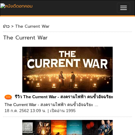
Togg
navig
ข่าว
> The Current War
The Current War
รีวิว The Current War - สงครามไฟฟ้า คนขั้วอัจฉริยะ
The Current War - สงครามไฟฟ้า คนขั้วอัจฉริยะ ...
18 ก.ค. 2562 13:09 น. | เปิดอ่าน 1995