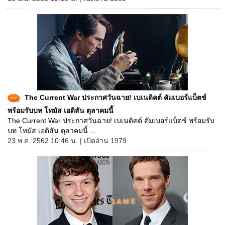
The Current War ประกาศวันฉาย! เบเนดิคต์ คัมเบอร์แบ็ตช์
พร้อมรับบท โทมัส เอดิสัน ตุลาคมนี้
The Current War ประกาศวันฉาย! เบเนดิคต์ คัมเบอร์แบ็ตช์ พร้อมรับ
บท โทมัส เอดิสัน ตุลาคมนี้ ...
23 พ.ค. 2562 10:46 น. | เปิดอ่าน 1979