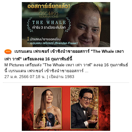
เบรนแดน เฟรเซอร์ เข้าชิงนำชายออสการ์ "The Whale เหงา
เท่า วาฬ" เตรียมลงจอ 16 กุมภาพันธ์นี้
M Pictures เตรียมส่ง "The Whale เหงา เท่า วาฬ" ลงจอ 16 กุมภาพันธ์
นี้ เบรนแดน เฟรเซอร์ เข้าชิงนำชายออสการ์ ...
27 ม.ค. 2566 07:18 น. | เปิดอ่าน 1983