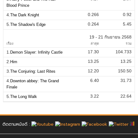
Blood Prince
0.266
0.92
4.
The Dark Knight
0.264
5.45
5.
The Shadow's Edge
19 - 21 กันยายน 2568
เรื่อง
ล่าสุด
รวม
17.30
104.733
1.
Demon Slayer: Infinity Castle
13.25
13.25
2.
Him
12.20
150.50
3.
The Conjuring: Last Rites
6.40
31.73
4.
Downton abbey: The Grand
Finale
3.22
22.64
5.
The Long Walk
ติดตามหนังดี :