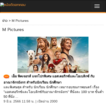
Togg
navig
ข่าว
> M Pictures
M Pictures
เอ็ม พิคเจอรส์ แจกโปรพิเศษ แอสเตอริกซ์และโอเบลิกซ์ กับ
อาณาจักรมังกร สำหรับนักเรียน นักศึกษา
และพิเศษสุด สำหรับ นักเรียน นักศึกษา เหมารอบชมภาพยนตร์ เรื่อง
"แอสเตอริกซ์และโอเบลิกซ์กับอาณาจักรมังกร" ที่นั่งละ 100 บาท ขั้นต่ำ
50 ที่นั่ง ...
9 มิ.ย. 2566 11:58 น. | เปิดอ่าน 2000