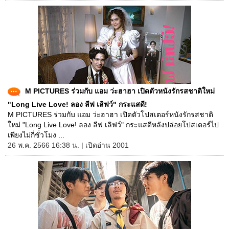
M PICTURES ร่วมกับ แอม ว่ะฮาฮา เปิดตัวหนังรักรสชาติใหม่
"Long Live Love! ลอง ลีฟ เลิฟว์" กระแสดี!
M PICTURES ร่วมกับ แอม ว่ะฮาฮา เปิดตัวโปสเตอร์หนังรักรสชาติ
ใหม่ "Long Live Love! ลอง ลีฟ เลิฟว์" กระแสดีหลังปล่อยโปสเตอร์ไป
เพียงไม่กี่ชั่วโมง ...
26 พ.ค. 2566 16:38 น. | เปิดอ่าน 2001