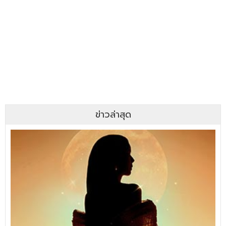
ข่าวล่าสุด