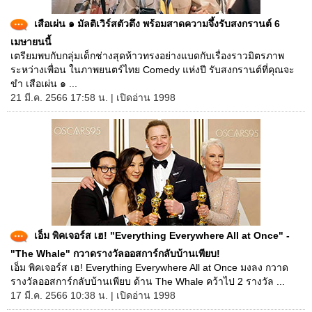
เสือเผ่น ๑ มัลติเวิร์สตัวตึง พร้อมสาดความจึ้งรับสงกรานต์ 6
เมษายนนี้
เตรียมพบกับกลุ่มเด็กช่างสุดห้าวทรงอย่างแบดกับเรื่องราวมิตรภาพ
ระหว่างเพื่อน ในภาพยนตร์ไทย Comedy แห่งปี รับสงกรานต์ที่คุณจะ
ขำ เสือเผ่น ๑ ...
21 มี.ค. 2566 17:58 น. | เปิดอ่าน 1998
เอ็ม พิคเจอร์ส เฮ! "Everything Everywhere All at Once" -
"The Whale" กวาดรางวัลออสการ์กลับบ้านเพียบ!
เอ็ม พิคเจอร์ส เฮ! Everything Everywhere All at Once มงลง กวาด
รางวัลออสการ์กลับบ้านเพียบ ด้าน The Whale คว้าไป 2 รางวัล ...
17 มี.ค. 2566 10:38 น. | เปิดอ่าน 1998