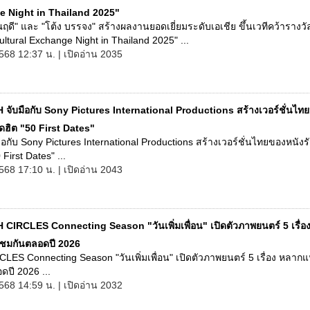
 Night in Thailand 2025"
ฤดี" และ "โต้ง บรรจง" สร้างผลงานยอดเยี่ยมระดับเอเชีย ขึ้นเวทีคว้าราง
ltural Exchange Night in Thailand 2025" ...
568 12:37 น. | เปิดอ่าน 2035
 จับมือกับ Sony Pictures International Productions สร้างเวอร์ชั่นไทย
ุดฮิต "50 First Dates"
อกับ Sony Pictures International Productions สร้างเวอร์ชั่นไทยของหนังรั
 First Dates" ...
568 17:10 น. | เปิดอ่าน 2043
 CIRCLES Connecting Season "วันเพิ่มเพื่อน" เปิดตัวภาพยนตร์ 5 เรื่อ
้ชมกันตลอดปี 2026
ES Connecting Season "วันเพิ่มเพื่อน" เปิดตัวภาพยนตร์ 5 เรื่อง หลากแ
ปี 2026 ...
568 14:59 น. | เปิดอ่าน 2032