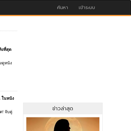
ค้นหา
เข้าระบบ
ที่สุด
งดูหนัง
ัน ในหนัง
ข่าวล่าสุด
! จับคู่