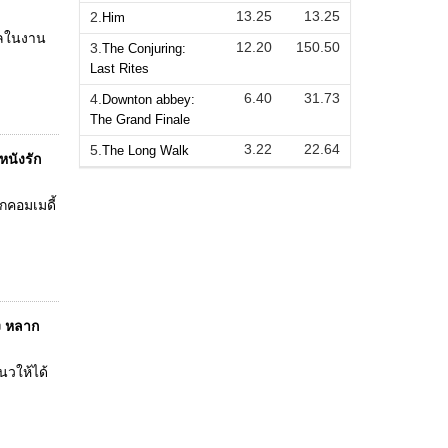
13.25
13.25
2.
Him
วัลในงาน
12.20
150.50
3.
The Conjuring:
Last Rites
6.40
31.73
4.
Downton abbey:
The Grand Finale
3.22
22.64
5.
The Long Walk
หนังรัก
กคอมเมดี้
ง หลาก
นวให้ได้