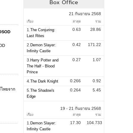
Box Office
21 กันยายน 2568
เรื่อง
ล่าสุด
รวม
0.63
28.86
1.
The Conjuring:
AOSOD
Last Rites
0.42
171.22
2.
Demon Slayer:
SOD
Infinity Castle
0.27
1.07
3.
Harry Potter and
The Half - Blood
Prince
0.266
0.92
4.
The Dark Knight
์ไทยจาก
0.264
5.45
5.
The Shadow's
Edge
19 - 21 กันยายน 2568
เรื่อง
ล่าสุด
รวม
17.30
104.733
1.
Demon Slayer:
Infinity Castle