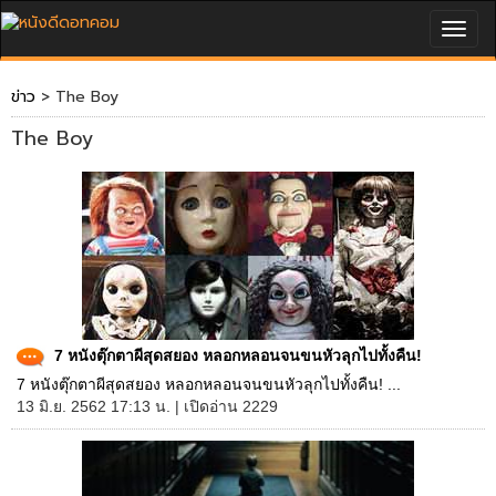
Togg
navig
ข่าว
> The Boy
The Boy
7 หนังตุ๊กตาผีสุดสยอง หลอกหลอนจนขนหัวลุกไปทั้งคืน!
7 หนังตุ๊กตาผีสุดสยอง หลอกหลอนจนขนหัวลุกไปทั้งคืน! ...
13 มิ.ย. 2562 17:13 น. | เปิดอ่าน 2229