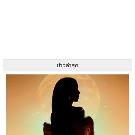
ข่าวล่าสุด