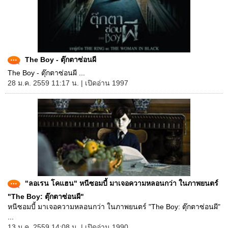
The Boy - ตุ๊กตาซ่อนผี
The Boy - ตุ๊กตาซ่อนผี ...
28 ม.ค. 2559 11:17 น. | เปิดอ่าน 1997
"ลอเรน โคแฮน" หนีซอมบี้ มาเจอความหลอนกว่า ในภาพยนตร์
"The Boy: ตุ๊กตาซ่อนผี"
หนีซอมบี้ มาเจอความหลอนกว่า ในภาพยนตร์ "The Boy: ตุ๊กตาซ่อนผี"
...
13 ม.ค. 2559 14:08 น. | เปิดอ่าน 1990