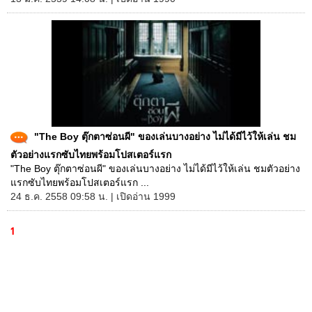
"The Boy ตุ๊กตาซ่อนผี" ของเล่นบางอย่าง ไม่ได้มีไว้ให้เล่น ชม
ตัวอย่างแรกซับไทยพร้อมโปสเตอร์แรก
"The Boy ตุ๊กตาซ่อนผี" ของเล่นบางอย่าง ไม่ได้มีไว้ให้เล่น ชมตัวอย่าง
แรกซับไทยพร้อมโปสเตอร์แรก ...
24 ธ.ค. 2558 09:58 น. | เปิดอ่าน 1999
1