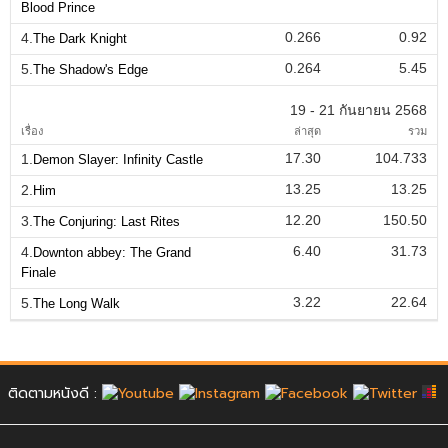
Blood Prince
0.266
0.92
4.
The Dark Knight
0.264
5.45
5.
The Shadow's Edge
19 - 21 กันยายน 2568
เรื่อง
ล่าสุด
รวม
17.30
104.733
1.
Demon Slayer: Infinity Castle
13.25
13.25
2.
Him
12.20
150.50
3.
The Conjuring: Last Rites
6.40
31.73
4.
Downton abbey: The Grand
Finale
3.22
22.64
5.
The Long Walk
ติดตามหนังดี :