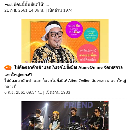
Fest พี่คนนี้นั้นมีแต่ให้” ...
21 ก.ย. 2561 14:36 น. | เปิดอ่าน 1974
ไม่ต้องเอาตัวเข้าแลก ก็แจกไม่ยั้งมือ! AtimeOnline จัดเทศกาล
แจกใหญ่กลางปี
ไม่ต้องเอาตัวเข้าแลก ก็แจกไม่ยั้งมือ! AtimeOnline จัดเทศกาลแจกใหญ่
กลางปี ...
6 ก.ย. 2561 09:34 น. | เปิดอ่าน 1983