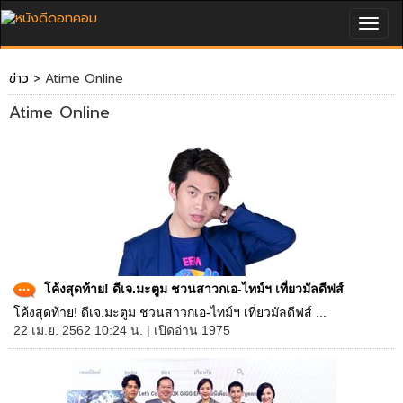
Togg
navig
ข่าว
> Atime Online
Atime Online
โค้งสุดท้าย! ดีเจ.มะตูม ชวนสาวกเอ-ไทม์ฯ เที่ยวมัลดีฟส์
โค้งสุดท้าย! ดีเจ.มะตูม ชวนสาวกเอ-ไทม์ฯ เที่ยวมัลดีฟส์ ...
22 เม.ย. 2562 10:24 น. | เปิดอ่าน 1975