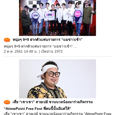
หนุ่มๆ 9×9 ฝากตัวแฟนรายการ “แฉข่าวเช้า”
หนุ่มๆ 9×9 ฝากตัวแฟนรายการ “แฉข่าวเช้า” ...
2 ต.ค. 2561 14:48 น. | เปิดอ่าน 1972
เสี่ย “เชาเชา” สายเปย์ ชวนนวลน้องมาร่วมกิจกรรม
“AtimePoint Free Fest พี่คนนี้นั้นมีแต่ให้”
เสี่ย “เชาเชา” สายเปย์ ชวนนวลน้องมาร่วมกิจกรรม “AtimePoint Free