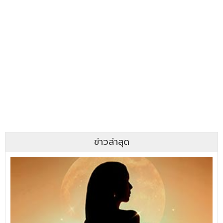
ข่าวล่าสุด