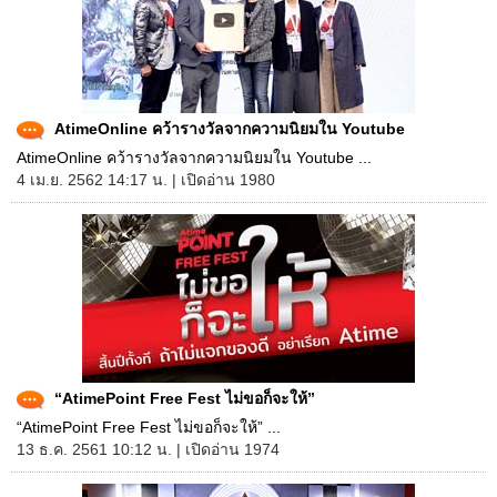
AtimeOnline คว้ารางวัลจากความนิยมใน Youtube
AtimeOnline คว้ารางวัลจากความนิยมใน Youtube ...
4 เม.ย. 2562 14:17 น. | เปิดอ่าน 1980
“AtimePoint Free Fest ไม่ขอก็จะให้”
“AtimePoint Free Fest ไม่ขอก็จะให้” ...
13 ธ.ค. 2561 10:12 น. | เปิดอ่าน 1974