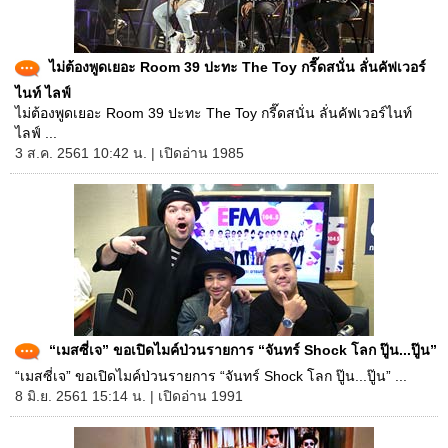
ไม่ต้องพูดเยอะ Room 39 ปะทะ The Toy กรี๊ดสนั่น ลั่นคัฟเวอร์
ไนท์ ไลฟ์
ไม่ต้องพูดเยอะ Room 39 ปะทะ The Toy กรี๊ดสนั่น ลั่นคัฟเวอร์ไนท์
ไลฟ์ ...
3 ส.ค. 2561 10:42 น. | เปิดอ่าน 1985
“เมสซี่เจ” ขอเปิดไมค์ป่วนรายการ “จันทร์ Shock โลก ปู๊น...ปู๊น”
“เมสซี่เจ” ขอเปิดไมค์ป่วนรายการ “จันทร์ Shock โลก ปู๊น...ปู๊น” ...
8 มิ.ย. 2561 15:14 น. | เปิดอ่าน 1991