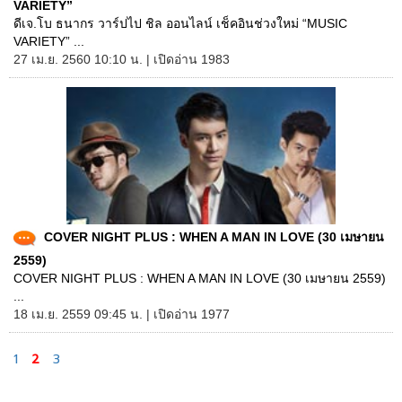
VARIETY”
ดีเจ.โบ ธนากร วาร์ปไป ชิล ออนไลน์ เช็คอินช่วงใหม่ “MUSIC
VARIETY” ...
27 เม.ย. 2560 10:10 น. | เปิดอ่าน 1983
COVER NIGHT PLUS : WHEN A MAN IN LOVE (30 เมษายน
2559)
COVER NIGHT PLUS : WHEN A MAN IN LOVE (30 เมษายน 2559)
...
18 เม.ย. 2559 09:45 น. | เปิดอ่าน 1977
1
2
3