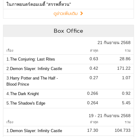
ในภาพยนตร์คอมเมดี้ "สรรพลี้หวน"
ดูข่าวเพิ่มเติม
Box Office
21 กันยายน 2568
เรื่อง
ล่าสุด
รวม
0.63
28.86
1.
The Conjuring: Last Rites
0.42
171.22
2.
Demon Slayer: Infinity Castle
0.27
1.07
3.
Harry Potter and The Half -
Blood Prince
0.266
0.92
4.
The Dark Knight
0.264
5.45
5.
The Shadow's Edge
19 - 21 กันยายน 2568
เรื่อง
ล่าสุด
รวม
17.30
104.733
1.
Demon Slayer: Infinity Castle