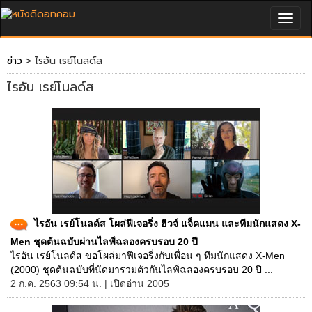
Togg
navig
ข่าว
> ไรอัน เรย์โนลด์ส
ไรอัน เรย์โนลด์ส
ไรอัน เรย์โนลด์ส โผล่ฟีเจอริ่ง ฮิวจ์ แจ็คแมน และทีมนักแสดง X-
Men ชุดต้นฉบับผ่านไลฟ์ฉลองครบรอบ 20 ปี
ไรอัน เรย์โนลด์ส ขอโผล่มาฟีเจอริ่งกับเพื่อน ๆ ทีมนักแสดง X-Men
(2000) ชุดต้นฉบับที่นัดมารวมตัวกันไลฟ์ฉลองครบรอบ 20 ปี ...
2 ก.ค. 2563 09:54 น. | เปิดอ่าน 2005