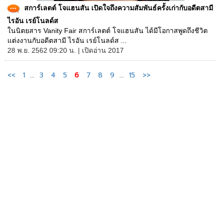
สการ์เลตต์ โจแฮนสัน เปิดใจถึงความสัมพันธ์ครั้งเก่ากับอดีตสามี
ไรอัน เรย์โนลด์ส
ในนิตยสาร Vanity Fair สการ์เลตต์ โจแฮนสัน ได้มีโอกาสพูดถึงชีวิต
แต่งงานกับอดีตสามี ไรอัน เรย์โนลด์ส ...
28 พ.ย. 2562 09:20 น. | เปิดอ่าน 2017
<<
1
...
3
4
5
6
7
8
9
...
15
>>