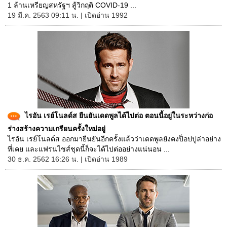
1 ล้านเหรียญสหรัฐฯ สู้วิกฤติ COVID-19 ...
19 มี.ค. 2563 09:11 น. | เปิดอ่าน 1992
ไรอัน เรย์โนลด์ส ยืนยันเดดพูลได้ไปต่อ ตอนนี้อยู่ในระหว่างก่อ
ร่างสร้างความเกรียนครั้งใหม่อยู่
ไรอัน เรย์โนลด์ส ออกมายืนยันอีกครั้งแล้วว่าเดดพูลยังคงป็อปปูล่าอย่าง
ที่เคย และแฟรนไชส์ชุดนี้ก็จะได้ไปต่ออย่างแน่นอน ...
30 ธ.ค. 2562 16:26 น. | เปิดอ่าน 1989