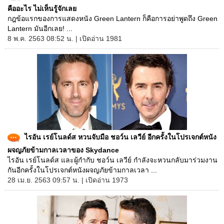
คืออะไร ไม่เห็นรู้จักเลย
กฎข้อแรกของการแสดงหนัง Green Lantern ก็คือการอย่าพูดถึง Green
Lantern มันอีกเลย! ...
8 พ.ค. 2563 08:52 น. | เปิดอ่าน 1981
ไรอัน เรย์โนลด์ส หวนจับมือ ชอว์น เลวีย์ อีกครั้งในโปรเจกต์หนัง
ผจญภัยข้ามกาลเวลาของ Skydance
ไรอัน เรย์โนลด์ส และผู้กำกับ ชอว์น เลวีย์ กำลังจะหวนกลับมาร่วมงาน
กันอีกครั้งในโปรเจกต์หนังผจญภัยข้ามกาลเวลา ...
28 เม.ย. 2563 09:57 น. | เปิดอ่าน 1973