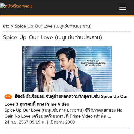
Togg
navig
ข่าว
> Spice Up Our Love (เมนูแซ่บท่านประธาน)
Spice Up Our Love (เมนูแซ่บท่านประธาน)
อีซังอี-ฮันจีฮยอน จับคู่ถ่ายทอดความรักสูตรแซ่บ Spice Up Our
Love 3 ตุลาคมนี้ ทาง Prime Video
Spice Up Our Love (เมนูแซ่บท่านประธาน) ซีรีส์ภาคแยกของ No
Gain No Love เตรียมสตรีมเฉพาะที่ Prime Video เท่านั้น ...
24 ก.ย. 2567 09:19 น. | เปิดอ่าน 2000