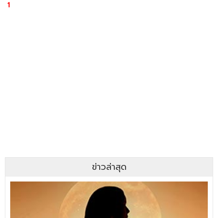
1
ข่าวล่าสุด