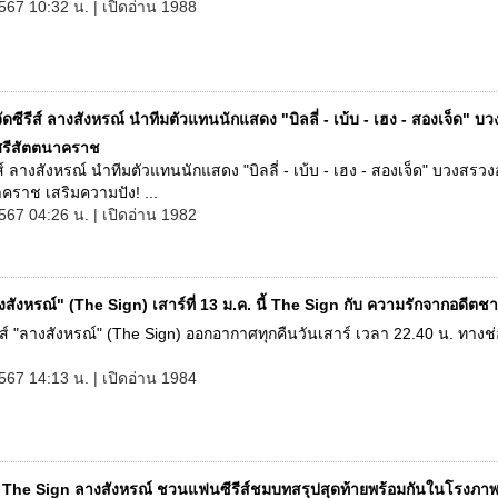
567 10:32 น. | เปิดอ่าน 1988
้จัดซีรีส์ ลางสังหรณ์ นำทีมตัวแทนนักแสดง "บิลลี่ - เบ้บ - เฮง - สองเจ็ด" บ
รีสัตตนาคราช
ีรีส์ ลางสังหรณ์ นำทีมตัวแทนนักแสดง "บิลลี่ - เบ้บ - เฮง - สองเจ็ด" บวงสร
คราช เสริมความปัง! ...
567 04:26 น. | เปิดอ่าน 1982
สังหรณ์" (The Sign) เสาร์ที่ 13 ม.ค. นี้ The Sign กับ ความรักจากอดีตชา
ีรีส์ "ลางสังหรณ์" (The Sign) ออกอากาศทุกคืนวันเสาร์ เวลา 22.40 น. ทางช
567 14:13 น. | เปิดอ่าน 1984
ง The Sign ลางสังหรณ์ ชวนแฟนซีรีส์ชมบทสรุปสุดท้ายพร้อมกันในโรงภา