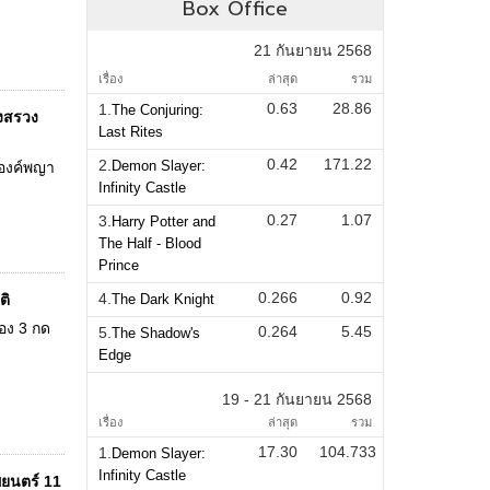
Box Office
21 กันยายน 2568
เรื่อง
ล่าสุด
รวม
0.63
28.86
1.
The Conjuring:
วงสรวง
Last Rites
0.42
171.22
2.
Demon Slayer:
วงองค์พญา
Infinity Castle
0.27
1.07
3.
Harry Potter and
The Half - Blood
Prince
0.266
0.92
4.
ติ
The Dark Knight
่อง 3 กด
0.264
5.45
5.
The Shadow's
Edge
19 - 21 กันยายน 2568
เรื่อง
ล่าสุด
รวม
17.30
104.733
1.
Demon Slayer:
Infinity Castle
พยนตร์ 11