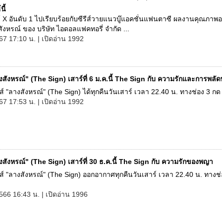
นี้
์ X อันดับ 1 ไปเรียบร้อยกับซีรีส์วายแนวบู๊แอคชั่นแฟนตาซี ผลงานคุณภาพอ
ังหรณ์ ของ บริษัท ไอดอลแฟคทอรี่ จำกัด ...
67 17:10 น. | เปิดอ่าน 1992
งสังหรณ์" (The Sign) เสาร์ที่ 6 ม.ค.นี้ The Sign กับ ความรักและการพลั
รีส์ "ลางสังหรณ์" (The Sign) ได้ทุกคืนวันเสาร์ เวลา 22.40 น. ทางช่อง 3 กด 
67 17:53 น. | เปิดอ่าน 1992
สังหรณ์" (The Sign) เสาร์ที่ 30 ธ.ค.นี้ The Sign กับ ความรักของพญา
ีรีส์ "ลางสังหรณ์" (The Sign) ออกอากาศทุกคืนวันเสาร์ เวลา 22.40 น. ทางช
566 16:43 น. | เปิดอ่าน 1996