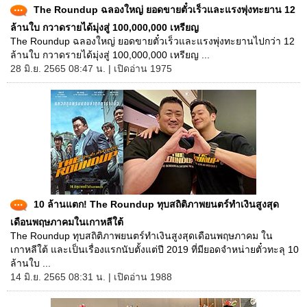
The Roundup ฉลองใหญ่ ยอดขายตั๋วเร็วและแรงพุ่งทะยาน 12
ล้านใบ กวาดรายได้มุ่งสู่ 100,000,000 เหรียญ
The Roundup ฉลองใหญ่ ยอดขายตั๋วเร็วและแรงพุ่งทะยานไปกว่า 12
ล้านใบ กวาดรายได้มุ่งสู่ 100,000,000 เหรียญ ...
28 มิ.ย. 2565 08:47 น. | เปิดอ่าน 1975
10 ล้านแตก! The Roundup ทุบสถิติภาพยนตร์ทำเงินสูงสุด
เดือนพฤษภาคมในเกาหลีใต้
The Roundup ทุบสถิติภาพยนตร์ทำเงินสูงสุดเดือนพฤษภาคม ใน
เกาหลีใต้ และเป็นเรื่องแรกนับตั้งแต่ปี 2019 ที่มียอดจำหน่ายตั๋วทะลุ 10
ล้านใบ ...
14 มิ.ย. 2565 08:31 น. | เปิดอ่าน 1988