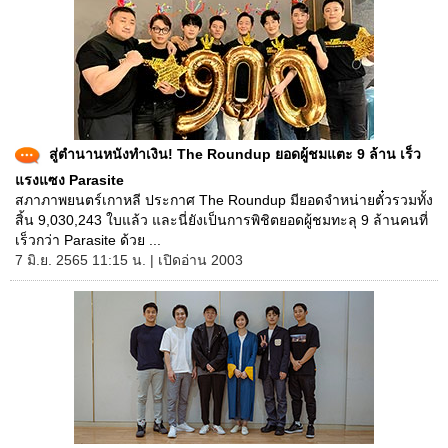
สู่ตำนานหนังทำเงิน! The Roundup ยอดผู้ชมแตะ 9 ล้าน เร็ว
แรงแซง Parasite
สภาภาพยนตร์เกาหลี ประกาศ The Roundup มียอดจำหน่ายตั๋วรวมทั้ง
สิ้น 9,030,243 ใบแล้ว และนี่ยังเป็นการพิชิตยอดผู้ชมทะลุ 9 ล้านคนที่
เร็วกว่า Parasite ด้วย ...
7 มิ.ย. 2565 11:15 น. | เปิดอ่าน 2003