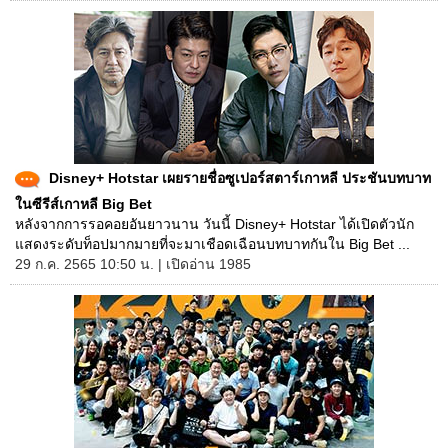
Disney+ Hotstar เผยรายชื่อซูเปอร์สตาร์เกาหลี ประชันบทบาท
ในซีรีส์เกาหลี Big Bet
หลังจากการรอคอยอันยาวนาน วันนี้ Disney+ Hotstar ได้เปิดตัวนัก
แสดงระดับท็อปมากมายที่จะมาเชือดเฉือนบทบาทกันใน Big Bet ...
29 ก.ค. 2565 10:50 น. | เปิดอ่าน 1985