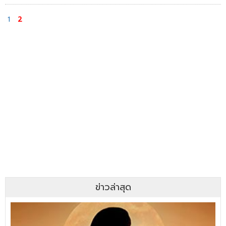
1
2
ข่าวล่าสุด