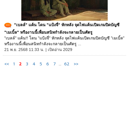
"เบลล์" แค้น โดน "แป้งจี่" หักหลัง จุดไฟแค้นเปิดเกมปิดบัญชี
"เมเบิ้ล" หรืองานนี้เพื่อนสนิทกำลังจะกลายเป็นศัตรู
"เบลล์" แค้น!! โดน "แป้งจี่" หักหลัง จุดไฟแค้นเปิดเกมปิดบัญชี "เมเบิ้ล"
หรืองานนี้เพื่อนสนิทกำลังจะกลายเป็นศัตรู ...
21 พ.ย. 2568 11:33 น. | เปิดอ่าน 2029
<<
1
2
3
4
5
6
7
...
62
>>