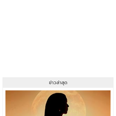
ข่าวล่าสุด