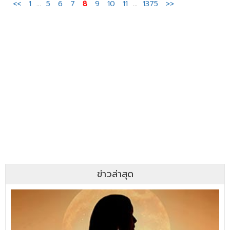
<<
1
...
5
6
7
8
9
10
11
...
1375
>>
ข่าวล่าสุด